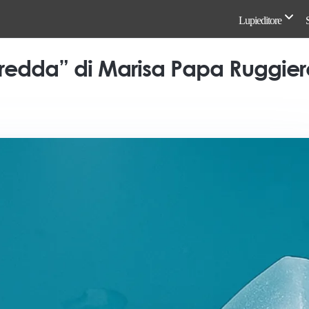
Lupieditore
edda” di Marisa Papa Ruggiero: 