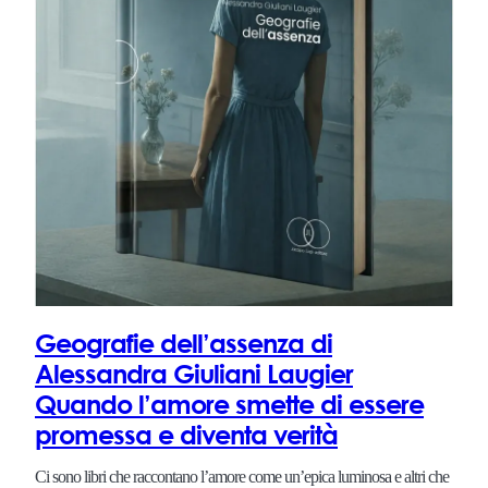
Geografie dell’assenza di
Alessandra Giuliani Laugier
Quando l’amore smette di essere
promessa e diventa verità
Ci sono libri che raccontano l’amore come un’epica luminosa e altri che