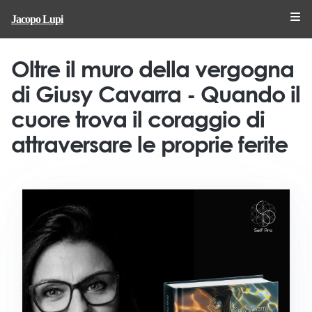
Jacopo Lupi
Oltre il muro della vergogna
di Giusy Cavarra - Quando il
cuore trova il coraggio di
attraversare le proprie ferite