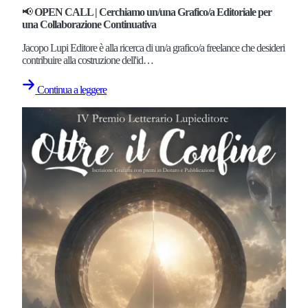
📢
OPEN CALL | Cerchiamo un/una Grafico/a Editoriale per
una Collaborazione Continuativa
Jacopo Lupi Editore è alla ricerca di un/a grafico/a freelance che desideri
contribuire alla costruzione dell'id…
Continua a leggere