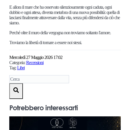
E allora il mare che ha osservato silenziosamente ogni caduta, ogni
dubbio e ogni attesa, diventa metafora di una nuova possibilità: quella di
lasciarsi finalmente attraversare dalla vita, senza più difendersi da ciò che
siamo.
Perché oltre il muro della vergogna non troviamo soltanto l'amore.
Troviamo la libertà di tornare a essere noi stessi.
Mercoledì 27 Maggio 2026 17:02
Categoria:
Recensioni
Tag:
Libri
Potrebbero interessarti