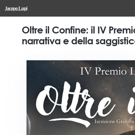
Jacopo Lupi
Oltre il Confine: il IV Pre
narrativa e della saggistic