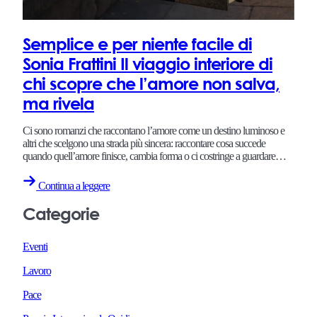
Semplice e per niente facile di
Sonia Frattini Il viaggio interiore di
chi scopre che l’amore non salva,
ma rivela
Ci sono romanzi che raccontano l’amore come un destino luminoso e
altri che scelgono una strada più sincera: raccontare cosa succede
quando quell’amore finisce, cambia forma o ci costringe a guardare…
Continua a leggere
Categorie
Eventi
Lavoro
Pace