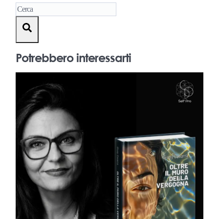
Potrebbero interessarti