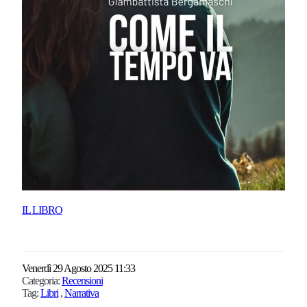
IL LIBRO
Venerdì 29 Agosto 2025 11:33
Categoria:
Recensioni
Tag:
Libri
,
Narrativa