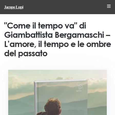
Jacopo Lupi
"Come il tempo va" di
Giambattista Bergamaschi –
L’amore, il tempo e le ombre
del passato