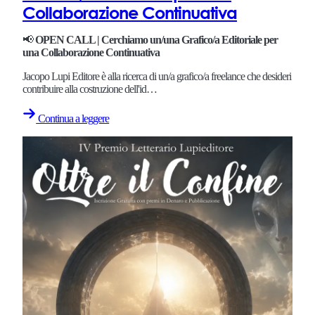
Collaborazione Continuativa
📢
OPEN CALL | Cerchiamo un/una Grafico/a Editoriale per
una Collaborazione Continuativa
Jacopo Lupi Editore è alla ricerca di un/a grafico/a freelance che desideri
contribuire alla costruzione dell'id…
Continua a leggere