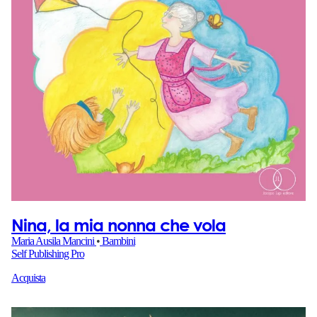
Nina, la mia nonna che vola
Maria Ausila Mancini
•
Bambini
Self Publishing Pro
Acquista