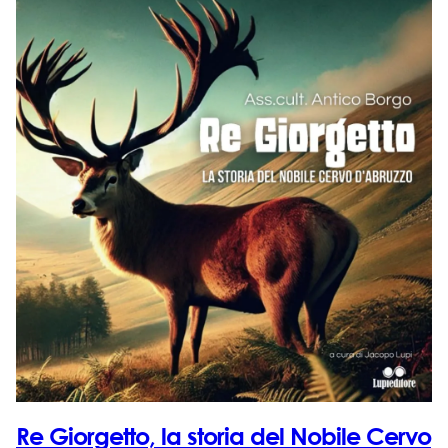
Re Giorgetto, la storia del Nobile Cervo