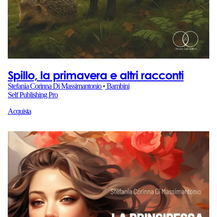
Spillo, la primavera e altri racconti
Stefania Corinna Di Massimantonio
•
Bambini
Self Publishing Pro
Acquista