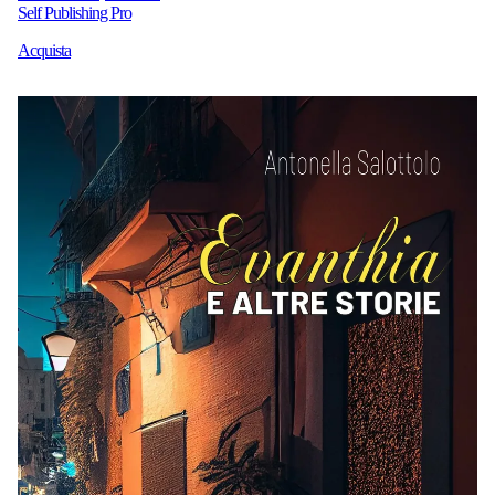
Self Publishing Pro
Acquista