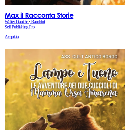
Max il Racconta Storie
Walter Daniele
•
Bambini
Self Publishing Pro
Acquista