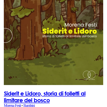
Siderit e Lidoro, storia di folletti al
limitare del bosco
Morena Festi
•
Bambini