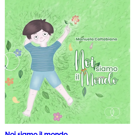
Noi siamo il mondo