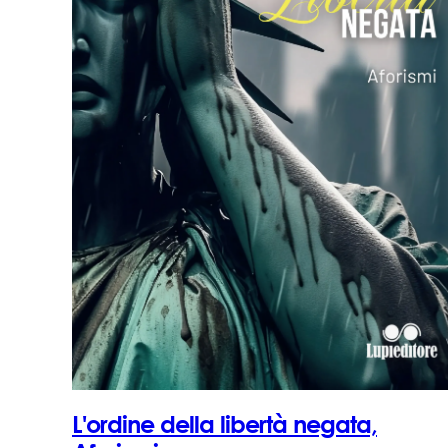
L'ordine della libertà negata,