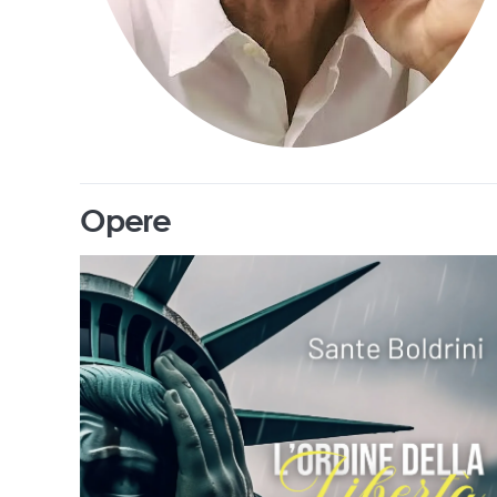
Opere