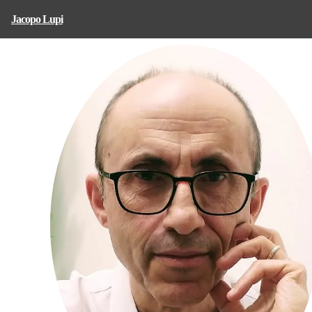
Jacopo Lupi