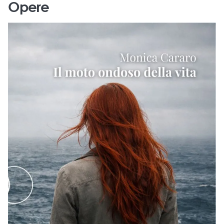
Opere