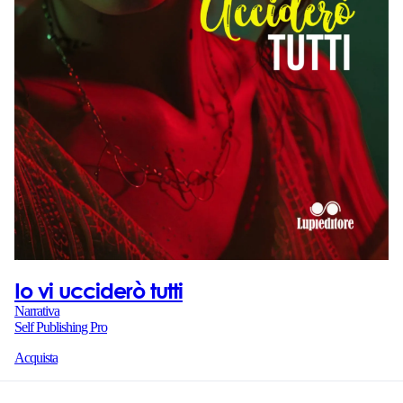
Io vi ucciderò tutti
Narrativa
Self Publishing Pro
Acquista