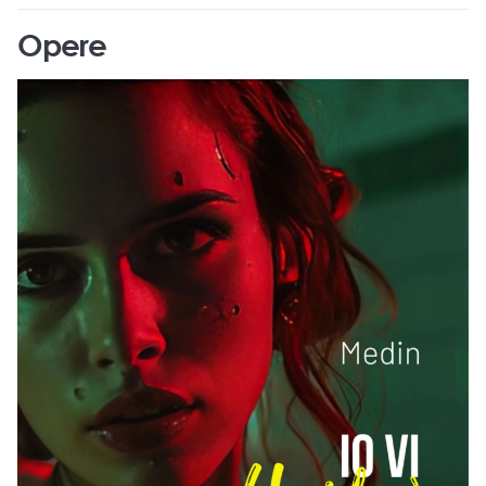
Opere