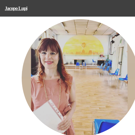
Jacopo Lupi