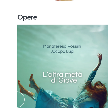
Opere