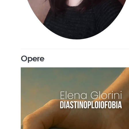
Opere