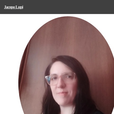
Jacopo Lupi