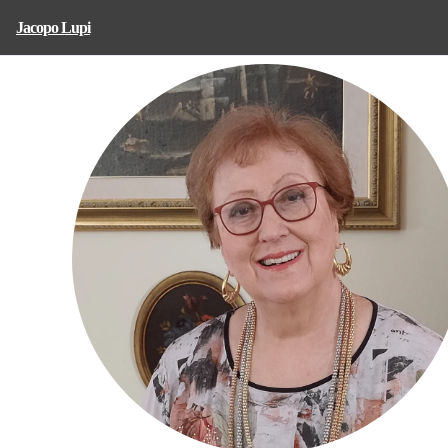
Jacopo Lupi