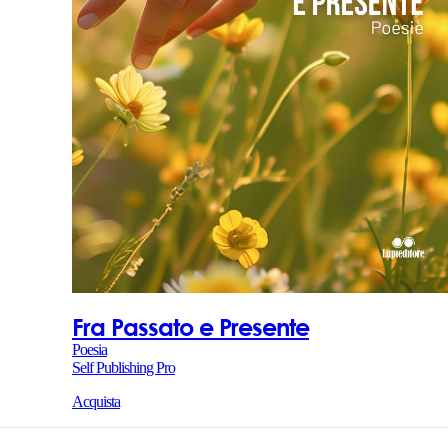
Fra Passato e Presente
Poesia
Self Publishing Pro
Acquista