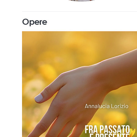
Opere