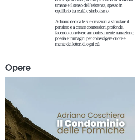
umane e il senso dell’esistenza, spesso in
equilibrio tra realtà e simbolismo.
Adriano dedica le sue creazioni a stimolare il
pensiero e a creare connessioni profonde,
facendo convivere armoniosamente narrazione,
poesia e immagini per coinvolgere cuore e
mente dei lettori di ogni età.
Opere